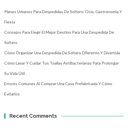
Planes Urbanos Para Despedidas De Soltero: Ocio, Gastronomía Y
Fiesta
Consejos Para Elegir El Mejor Destino Para Una Despedida De
Soltero
Cómo Organizar Una Despedida De Soltero Diferente Y Divertida
Cómo Lavar Y Cuidar Tus Toallas Antibacterianas Para Prolongar
Su Vida Útil
Errores Comunes Al Comprar Una Casa Prefabricada Y Cómo
Evitarlos
Recent Comments