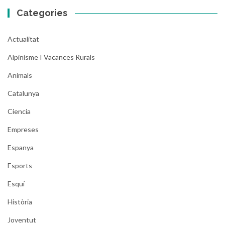
Categories
Actualitat
Alpinisme I Vacances Rurals
Animals
Catalunya
Ciencia
Empreses
Espanya
Esports
Esquí
Història
Joventut