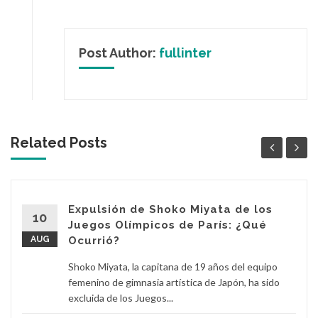
Post Author:
fullinter
Related Posts
Expulsión de Shoko Miyata de los
10
Juegos Olímpicos de París: ¿Qué
AUG
Ocurrió?
Shoko Miyata, la capitana de 19 años del equipo
femenino de gimnasia artística de Japón, ha sido
excluida de los Juegos...