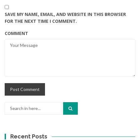
SAVE MY NAME, EMAIL, AND WEBSITE IN THIS BROWSER
FOR THE NEXT TIME I COMMENT.
COMMENT
Search
for:
Recent Posts