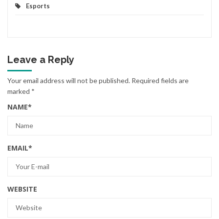
Esports
Leave a Reply
Your email address will not be published.
Required fields are
marked
*
NAME
*
EMAIL
*
WEBSITE